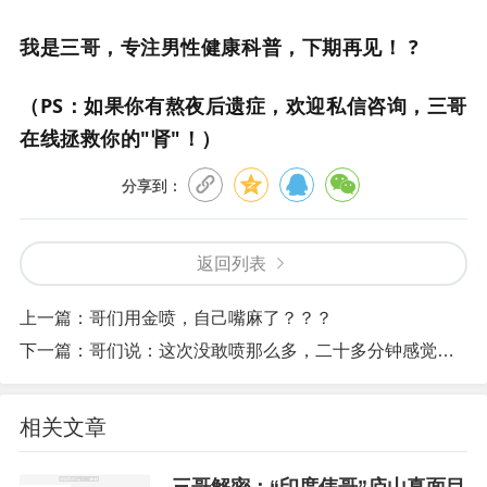
我是三哥，专注男性健康科普，下期再见！ ?
（PS：如果你有熬夜后遗症，欢迎私信咨询，三哥
在线拯救你的"肾"！）
分享到：
返回列表
上一篇：
哥们用金喷，自己嘴麻了？？？
下一篇：
哥们说：这次没敢喷那么多，二十多分钟感觉正好，哈哈
相关文章