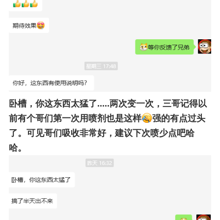
卧槽，你这东西太猛了.....两次变一次，三哥记得以
前有个哥们第一次用喷剂也是这样
强的有点过头
了。可见哥们吸收非常好，建议下次喷少点吧哈
哈。