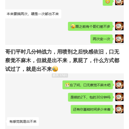
哥们平时几分钟战力，用喷剂之后快感依旧，口无
察觉不麻木，但就是出不来，累屁了，什么方式都
试过了，就是出不来