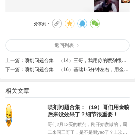
分享到：
返回列表
上一篇：
喷剂问题合集：（14）三哥，我用你的喷剂很麻木，而且中途疲软？咋回事？
下一篇：
喷剂问题合集：（16）基础1-5分钟左右，用金喷到底能到多久？用事实说话！
相关文章
喷剂问题合集：（19）哥们用金喷
后来没效果了？细节很重要！
哥们2月12买的喷剂，刚开始嗷嗷的，周
二来问三哥了，是不是耐yao了？上次用