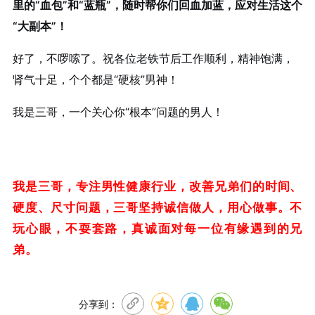
里的“血包”和“蓝瓶”，随时帮你们回血加蓝，应对生活这个
“大副本”！
好了，不啰嗦了。祝各位老铁节后工作顺利，精神饱满，
肾气十足，个个都是“硬核”男神！
我是三哥，一个关心你“根本”问题的男人！
我是三哥，专注男性健康行业，改善兄弟们的时间、
硬度、尺寸问题，三哥坚持诚信做人，用心做事。不
玩心眼，不耍套路，真诚面对每一位有缘遇到的兄
弟。
分享到：