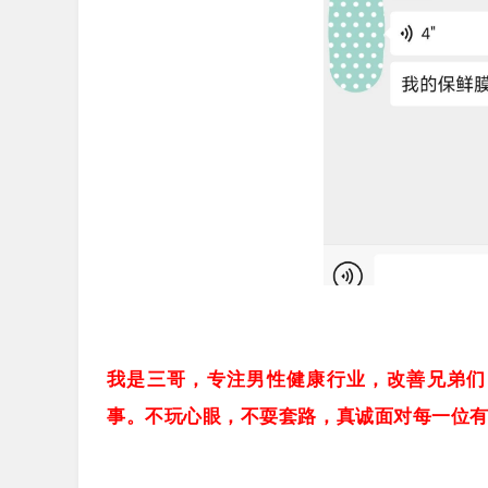
我是三哥，专注男性健康行业，改善兄弟们
事。不玩心眼，不耍套路，真诚面对每一位