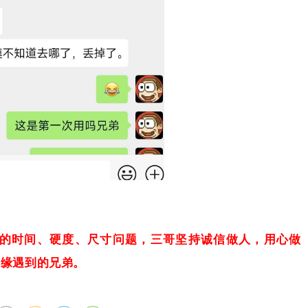
的时间、硬度、尺寸问题，三哥坚持诚信做人，用心做
有缘遇到的兄弟。