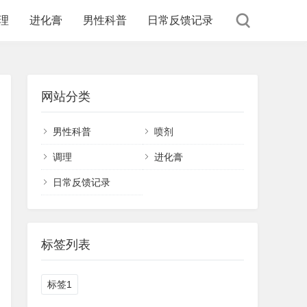
理
进化膏
男性科普
日常反馈记录
网站分类
男性科普
喷剂
调理
进化膏
日常反馈记录
标签列表
标签1