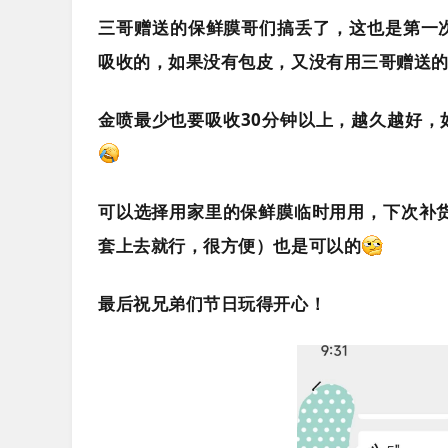
三哥赠送的保鲜膜哥们搞丢了，这也是第一
吸收的，如果没有包皮，又没有用三哥赠送
金喷最少也要吸收30分钟以上，越久越好
可以选择用家里的保鲜膜临时用用，下次补
套上去就行，很方便）也是可以的
最后祝兄弟们节日玩得开心！